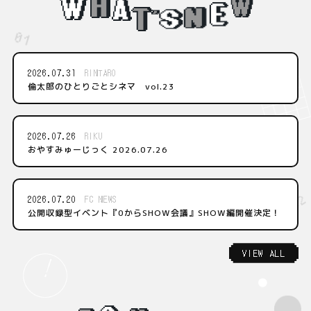
2026.07.31
RINTARO
倫太郎のひとりごとシネマ vol.23
2026.07.26
RIKU
おやすみゅーじっく 2026.07.26
2026.07.20
FC NEWS
公開収録型イベント『0からSHOW会議』SHOW編開催決定！
VIEW ALL