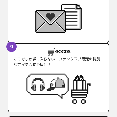
GOODS
ここでしか手に入らない、ファンクラブ限定の特別
なアイテムをお届け！