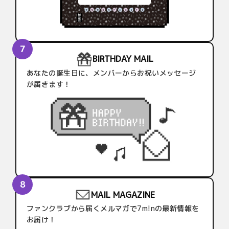
BIRTHDAY MAIL
あなたの誕生日に、メンバーからお祝いメッセージ
が届きます！
MAIL MAGAZINE
ファンクラブから届くメルマガで7m!nの最新情報を
お届け！