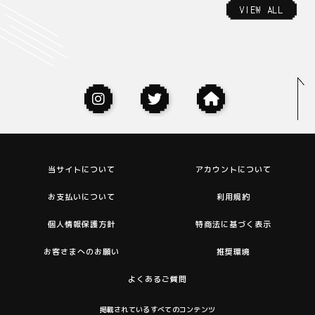
VIEW ALL
当サイトについて
アカウントについて
お支払いについて
利用規約
個人情報保護方針
特商法に基づく表示
お客さまへのお願い
推奨環境
よくあるご質問
掲載されているすべてのコンテンツ