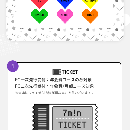
TICKET
FC一次先行受付：年会費コースのみ対象
FC二次先行受付：年会費/月額コース対象
※公演によって受付方法が異なることがございます。