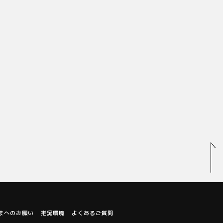
まへのお願い
推奨環境
よくあるご質問