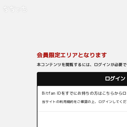
会員限定エリアとなります
本コンテンツを閲覧するには、ログインが必要で
ログイン
Bitfan IDをすでにお持ちの方はこちらか
当サイトの利用規約をご確認の上、ログインしてくだ