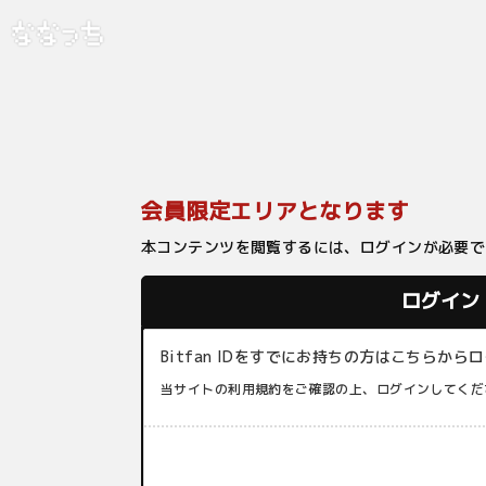
会員限定エリアとなります
本コンテンツを閲覧するには、ログインが必要で
ログイン
Bitfan IDをすでにお持ちの方はこちらか
当サイトの利用規約をご確認の上、ログインしてくだ