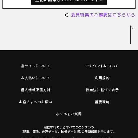
会員特典のご確認はこちらから
当サイトについて
アカウントについて
お支払いについて
利用規約
個人情報保護方針
特商法に基づく表示
お客さまへのお願い
推奨環境
よくあるご質問
掲載されているすべてのコンテンツ
(記事、画像、音声データ、映像データ等)の無断転載を禁じます。