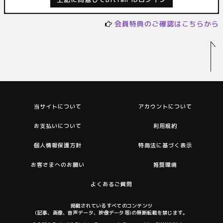
会員特典のご確認はこちらから
当サイトについて
アカウントについて
お支払いについて
利用規約
個人情報保護方針
特商法に基づく表示
お客さまへのお願い
推奨環境
よくあるご質問
掲載されているすべてのコンテンツ
(記事、画像、音声データ、映像データ等)の無断転載を禁じます。